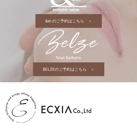
&er.のご予約はこちら ＞
BELZEのご予約はこちら ＞