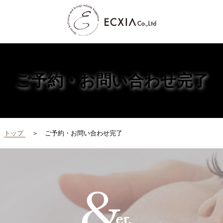
ご予約・お問い合わせ完了
トップ
ご予約・お問い合わせ完了