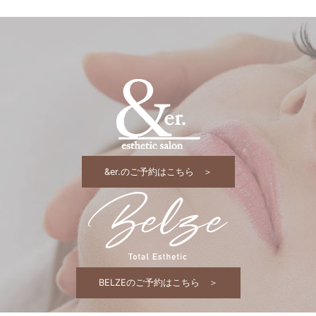
&er.のご予約はこちら ＞
BELZEのご予約はこちら ＞