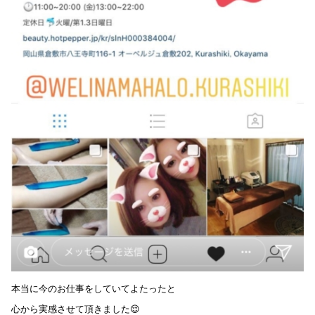
本当に今のお仕事をしていてよたったと
心から実感させて頂きました😌