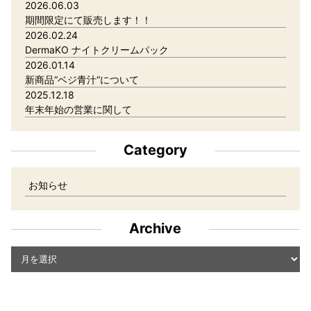
2026.06.03
期間限定にて販売します！！
2026.02.24
DermaKO ナイトクリームパック
2026.01.14
新商品“ベジ青汁“について
2025.12.18
年末年始の営業に関して
Category
お知らせ
Archive