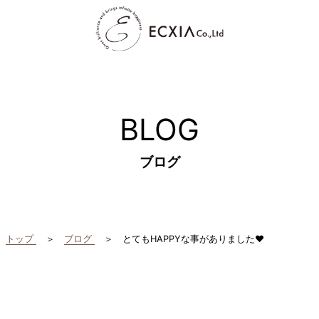
BLOG
ブログ
トップ
ブログ
とてもHAPPYな事がありました❤