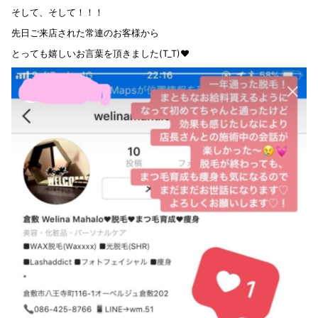
そして、そして！！！
先日ご来店された常連のお客様から
とっても嬉しいお言葉を頂きました(T_T)❤