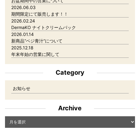
お盆期間中の営業について
2026.06.03
期間限定にて販売します！！
2026.02.24
DermaKO ナイトクリームパック
2026.01.14
新商品“ベジ青汁“について
2025.12.18
年末年始の営業に関して
Category
お知らせ
Archive