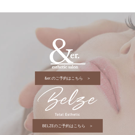
&er.のご予約はこちら ＞
BELZEのご予約はこちら ＞