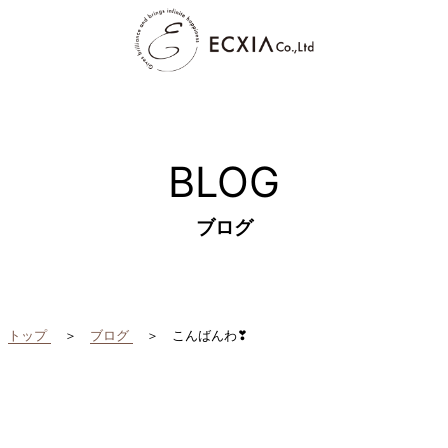
BLOG
ブログ
トップ
ブログ
こんばんわ❣